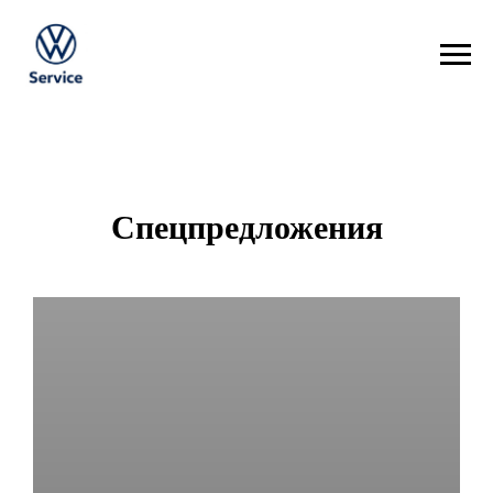
Спецпредложения