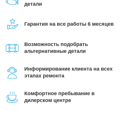
детали
Гарантия на все работы 6 месяцев
Возможность подобрать
альтернативные детали
Информирование клиента на всех
этапах ремонта
Комфортное пребывание в
дилерском центре