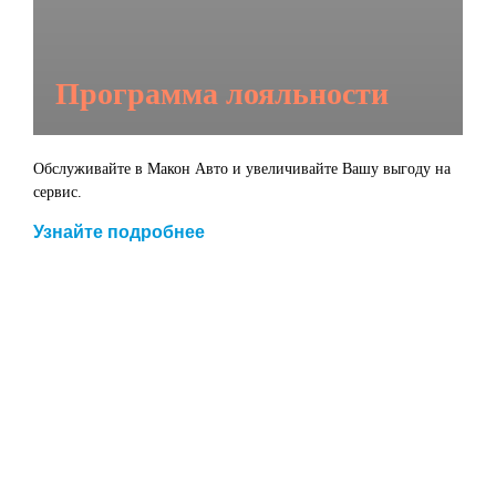
Программа лояльности
Обслуживайте в Макон Авто и увеличивайте Вашу выгоду на
сервис.
Узнайте подробнее