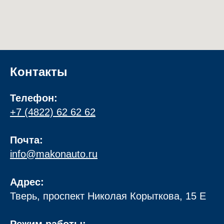
Контакты
Телефон:
+7 (4822) 62 62 62
Почта:
info@makonauto.ru
Адрес:
Тверь, проспект Николая Корыткова, 15 Е