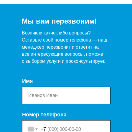
Мы вам перезвоним!
Возникли какие-либо вопросы?
Оставьте свой номер телефона — наш
менеджер перезвонит и ответит на
все интересующие вопросы, поможет
с выбором услуги и проконсультирует.
Имя
Номер телефона
+7