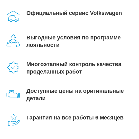
Официальный сервис Volkswagen
Выгодные условия по программе
лояльности
Многоэтапный контроль качества
проделанных работ
Доступные цены на оригинальные
детали
Гарантия на все работы 6 месяцев