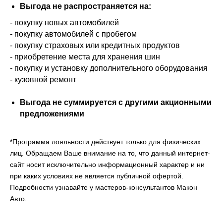
Выгода не распространяется на:
- покупку новых автомобилей
- покупку автомобилей с пробегом
- покупку страховых или кредитных продуктов
- приобретение места для хранения шин
- покупку и установку дополнительного оборудования
- кузовной ремонт
Выгода не суммируется с другими акционными
предложениями
*Программа лояльности действует только для физических
лиц. Обращаем Ваше внимание на то, что данный интернет-
сайт носит исключительно информационный характер и ни
при каких условиях не является публичной офертой.
Подробности узнавайте у мастеров-консультантов Макон
Авто.