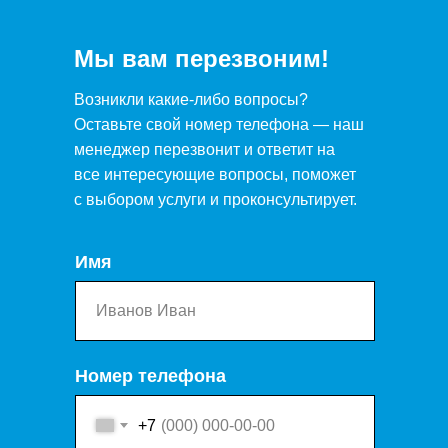
Мы вам перезвоним!
Возникли какие-либо вопросы?
Оставьте свой номер телефона — наш
менеджер перезвонит и ответит на
все интересующие вопросы, поможет
с выбором услуги и проконсультирует.
Имя
Номер телефона
+7