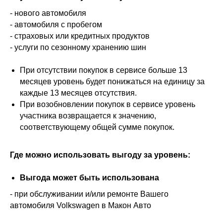
- нового автомобиля
- автомобиля с пробегом
- страховых или кредитных продуктов
- услуги по сезонному хранению шин
При отсутствии покупок в сервисе больше 13
месяцев уровень будет понижаться на единицу за
каждые 13 месяцев отсутствия.
При возобновлении покупок в сервисе уровень
участника возвращается к значению,
соответствующему общей сумме покупок.
Где можно использовать выгоду за уровень:
Выгода может быть использована
- при обслуживании и/или ремонте Вашего
автомобиля Volkswagen в Макон Авто