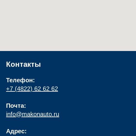
Контакты
Телефон:
+7 (4822) 62 62 62
Почта:
info@makonauto.ru
Адрес: