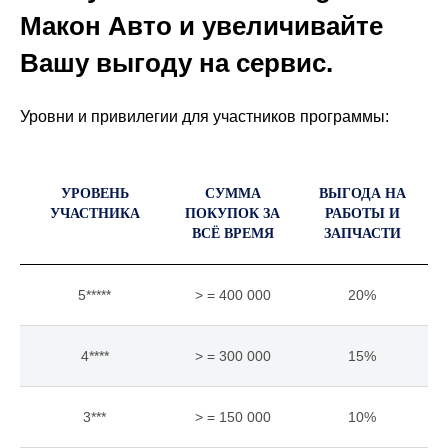
Макон Авто и увеличивайте
Вашу выгоду на сервис.
Уровни и привилегии для участников программы:
УРОВЕНЬ
СУММА
ВЫГОДА НА
УЧАСТНИКА
ПОКУПОК ЗА
РАБОТЫ И
ВСЁ ВРЕМЯ
ЗАПЧАСТИ
5*****
> = 400 000
20%
4****
> = 300 000
15%
3***
> = 150 000
10%