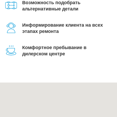
Возможность подобрать
альтернативные детали
Информирование клиента на всех
этапах ремонта
Комфортное пребывание в
дилерском центре