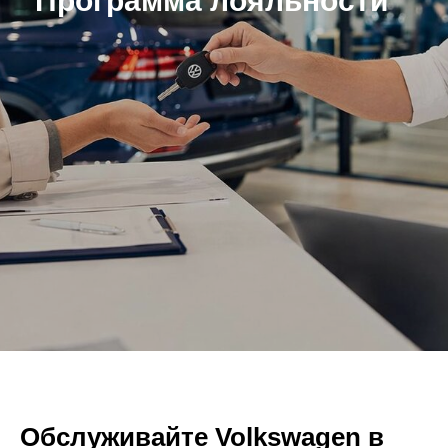
Программа лояльности
Обслуживайте Volkswagen в