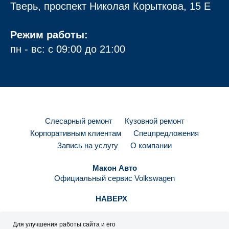
Тверь, проспект Николая Корыткова, 15 Е
Режим работы:
пн - вс: с 09:00 до 21:00
Слесарный ремонт
Кузовной ремонт
Корпоративным клиентам
Спецпредложения
Запись на услугу
О компании
Макон Авто
Официальный сервис Volkswagen
НАВЕРХ
Для улучшения работы сайта и его