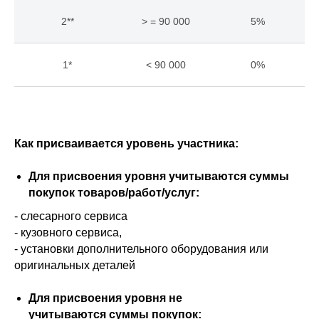
2**
> = 90 000
5%
1*
< 90 000
0%
Как присваивается уровень участника:
Для присвоения уровня учитываются суммы
покупок товаров/работ/услуг:
- слесарного сервиса
- кузовного сервиса,
- установки дополнительного оборудования или
оригинальных деталей
Для присвоения уровня не
учитываются суммы покупок: